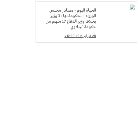
الحياة اليوم - مصادر مجلس
الوزراء : الحكومة بها 31 وزير
بخلاف وزير الدفاع 17 منهم من
حكومة الببلاوي
28 فبراير 2014 6:00 م