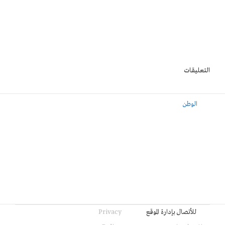
التعليقات
الوطن
للأتصال بإدارة الموقع
Privacy