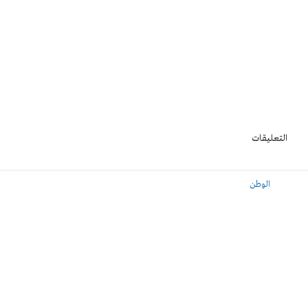
التعليقات
الوطن