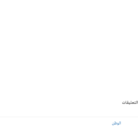
التعليقات
الوطن