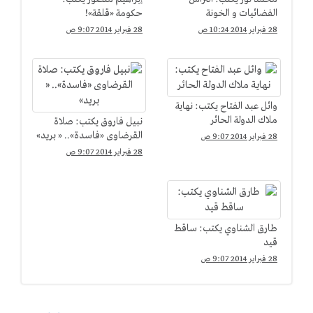
الفضائيات و الخونة
حكومة «قلقة»!
28 فبراير 2014 10:24 ص
28 فبراير 2014 9:07 ص
وائل عبد الفتاح يكتب: نهاية
ملاك الدولة الحائر
نبيل فاروق يكتب: صلاة
القرضاوى «فاسدة».. « بريد»
28 فبراير 2014 9:07 ص
28 فبراير 2014 9:07 ص
طارق الشناوي يكتب: ساقط
قيد
28 فبراير 2014 9:07 ص