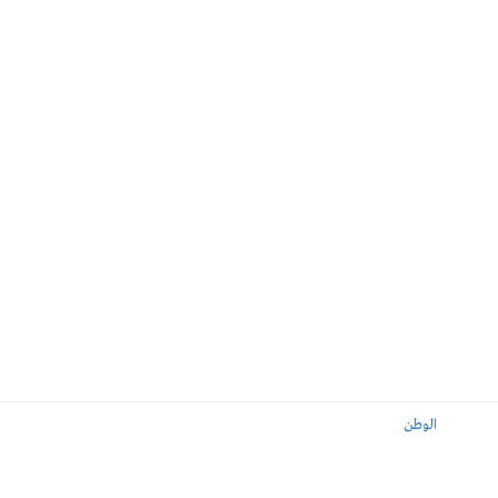
الوطن