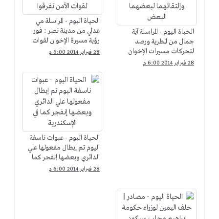
الحياة اليوم - المراسلة مي
عدلي من مدينة نصر : فور
الحياة اليوم - المراسلة آية
رؤية مسيرة الإخوان لقوات
جمال من المطرية ورصد
الأمن تفرقوا
لتحركات مسيرات الإخوان
28 فبراير 2014 6:00 م
وإلتقائهما لبعضهما البعض
28 فبراير 2014 6:00 م
الحياة اليوم - عبوات ناسفة
اليوم تم إبطال مفعولها علي
الدائري وبعضها إنفجر كما
في الإسكندرية
28 فبراير 2014 6:00 م