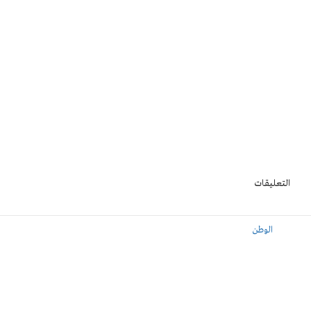
التعليقات
الوطن