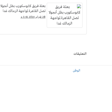
بعثة فريق كابوسكورب بطل أنجولا
تصل القاهرة لمواجهة الزمالك غدا
28 فبراير 2014 5:41 م
التعليقات
الوطن