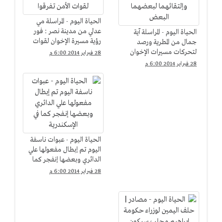
الحياة اليوم - المراسلة مي
عدلي من مدينة نصر : فور
الحياة اليوم - المراسلة آية
رؤية مسيرة الإخوان لقوات
جمال من المطرية ورصد
الأمن تفرقوا
لتحركات مسيرات الإخوان
28 فبراير 2014 6:00 م
وإلتقائهما لبعضهما البعض
28 فبراير 2014 6:00 م
الحياة اليوم - عبوات ناسفة
اليوم تم إبطال مفعولها علي
الدائري وبعضها إنفجر كما
في الإسكندرية
28 فبراير 2014 6:00 م