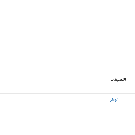
التعليقات
الوطن