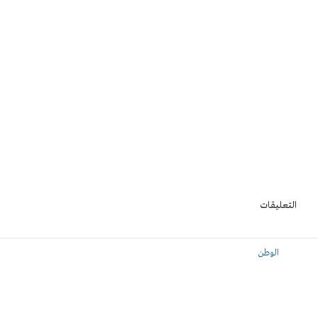
التعليقات
الوطن