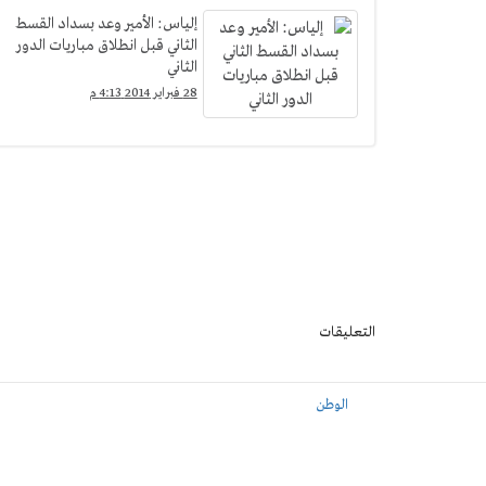
إلياس: الأمير وعد بسداد القسط
الثاني قبل انطلاق مباريات الدور
الثاني
28 فبراير 2014 4:13 م
التعليقات
الوطن