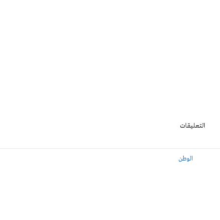
التعليقات
الوطن