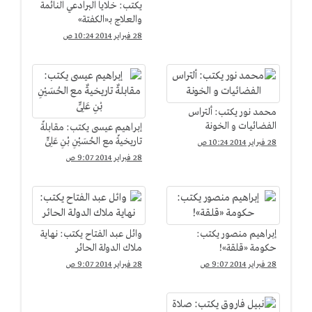
يكتب: خلايا البرادعي النائمة
والعلاج بـ«الكفتة»
28 فبراير 2014 10:24 ص
محمد نور يكتب: ألتراس
الفضائيات و الخونة
إبراهيم عيسى يكتب: مقابلةٌ
تاريخيةٌ مع الحُسَيْنِ بْنِ عَلِىٍّ
28 فبراير 2014 10:24 ص
28 فبراير 2014 9:07 ص
إبراهيم منصور يكتب:
وائل عبد الفتاح يكتب: نهاية
حكومة «قلقة»!
ملاك الدولة الحائر
28 فبراير 2014 9:07 ص
28 فبراير 2014 9:07 ص