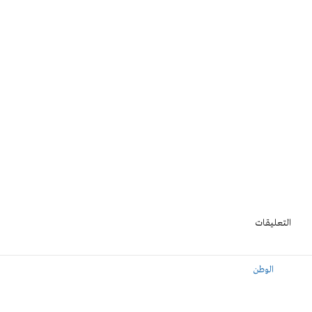
التعليقات
الوطن