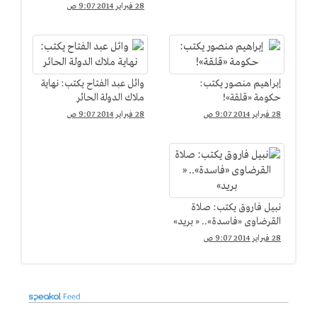
28 فبراير 2014 9:07 ص
إبراهيم منصور يكتب:
وائل عبد الفتاح يكتب: نهاية
حكومة «قلقة»!
ملاك الدولة الحائر
28 فبراير 2014 9:07 ص
28 فبراير 2014 9:07 ص
نبيل فاروق يكتب: صلاة
القرضاوى «فاسدة».. « بريد»
28 فبراير 2014 9:07 ص