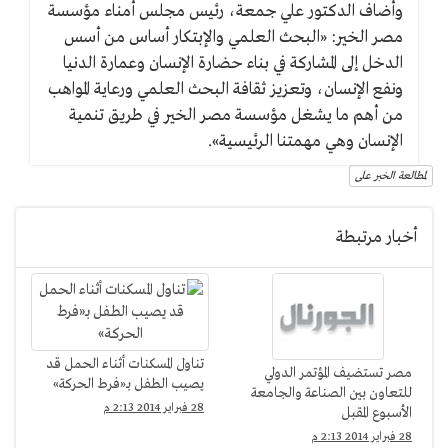
وأضاف الدكتور علي جمعة، رئيس مجلس أمناء مؤسسة
مصر الخير: «البحث العلمي والإبتكار أساس من أسس
الدخل إلى المشاركة في بناء حضارة الإنسان وعمارة الدنيا
ونفع الإنسان، وتعزيز ثقافة البحث العلمي ورعاية المواهب
من أهم ما يشغل مؤسسة مصر الخير في طريق تنمية
الإنسان وهي مهمتنا الرئيسية».
لمطالعة الخبر على
أخبار مرتبطة
تناول المسكنات أثناء الحمل قد
مصر تستضيف المؤتمر الدولي
يصيب الطفل بـ«فرط الحركة»
للتعاون بين الصناعة والجامعة
28 فبراير 2014 2:13 م
الأسبوع المقبل
28 فبراير 2014 2:13 م