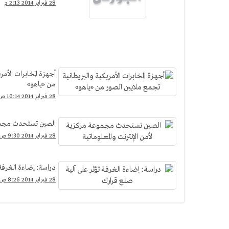
28 فبراير 2014 2:13 م
أجهزة المخابرات الأمر
من «ياهو»
28 فبراير 2014 10:14 ص
الصين تستحدث مجموعة
28 فبراير 2014 9:30 ص
دراسة: إضاءة الغرفة 
28 فبراير 2014 8:26 ص