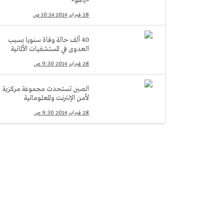
«ياهو»
28 فبراير 2014 10:14 ص
40 ألف حالة وفاة سنويا بسبب
العدوى في المستشفيات الألمانية
28 فبراير 2014 9:30 ص
الصين تستحدث مجموعة مركزية
لأمن الإنترنت والمعلوماتية
28 فبراير 2014 9:30 ص