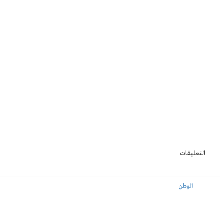
التعليقات
الوطن