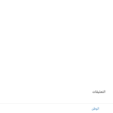
التعليقات
الوطن