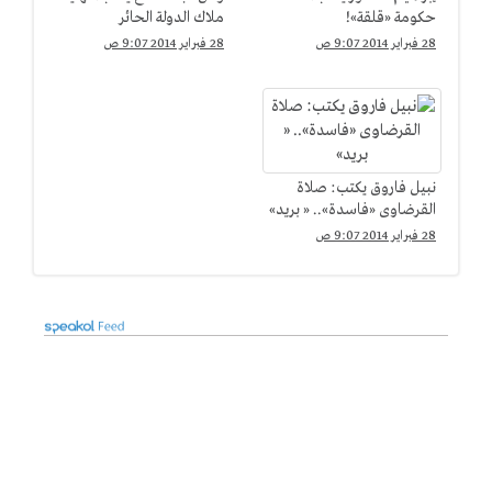
حكومة «قلقة»!
ملاك الدولة الحائر
28 فبراير 2014 9:07 ص
28 فبراير 2014 9:07 ص
نبيل فاروق يكتب: صلاة
القرضاوى «فاسدة».. « بريد»
28 فبراير 2014 9:07 ص