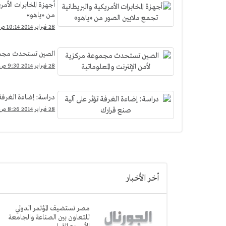
أجهزة المخابرات الأمر
من «ياهو»
28 فبراير 2014 10:14 ص
الصين تستحدث مجموعة
28 فبراير 2014 9:30 ص
دراسة: إضاءة الغرفة 
28 فبراير 2014 8:26 ص
أخر الأخبار
مصر تستضيف المؤتمر الدولي
للتعاون بين الصناعة والجامعة