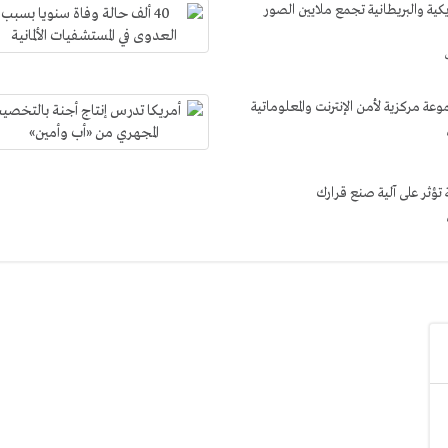
يكية والبريطانية تجمع ملايين الصور
 مركزية لأمن الإنترنت والمعلوماتية
تؤثر على آلية صنع قرارك