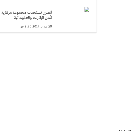
الصين تستحدث مجموعة مركزية
لأمن الإنترنت والمعلوماتية
28 فبراير 2014 9:30 ص