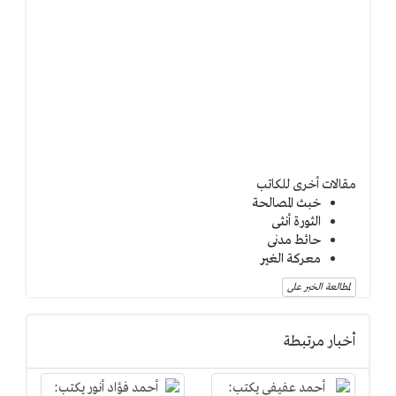
مقالات أخرى للكاتب
خبث المصالحة
الثورة أنثى
حائط مدنى
معركة الغير
لمطالعة الخبر على
أخبار مرتبطة