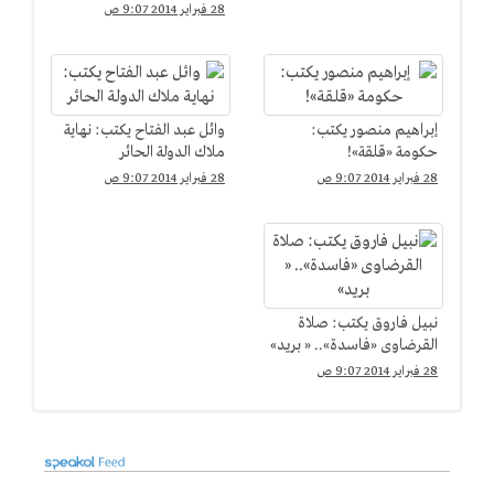
28 فبراير 2014 9:07 ص
إبراهيم منصور يكتب:
وائل عبد الفتاح يكتب: نهاية
حكومة «قلقة»!
ملاك الدولة الحائر
28 فبراير 2014 9:07 ص
28 فبراير 2014 9:07 ص
نبيل فاروق يكتب: صلاة
القرضاوى «فاسدة».. « بريد»
28 فبراير 2014 9:07 ص