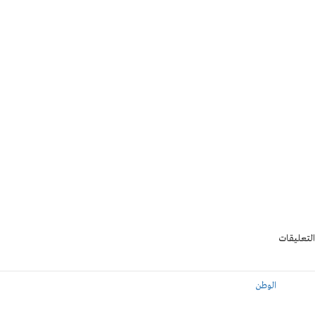
التعليقات
الوطن