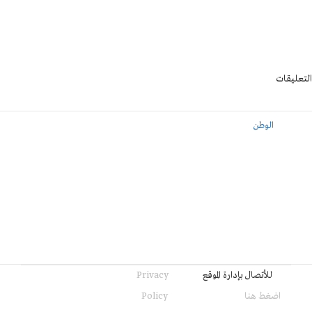
التعليقات
الوطن
للأتصال بإدارة الموقع
Privacy
اضغط هنا
Policy