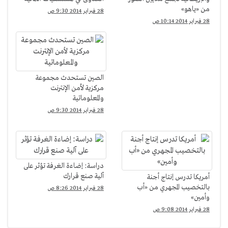
من «ياهو»
28 فبراير 2014 9:30 ص
28 فبراير 2014 10:14 ص
الصين تستحدث مجموعة
مركزية لأمن الإنترنت
والمعلوماتية
28 فبراير 2014 9:30 ص
دراسة: إضاءة الغرفة تؤثر على
آلية صنع قرارك
أمريكا تدرس إنتاج أجنة
بالتخصيب المجهري من «أب
28 فبراير 2014 8:26 ص
وأمين»
28 فبراير 2014 9:08 ص