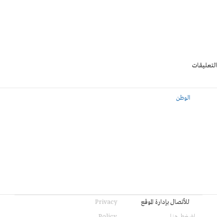
التعليقات
الوطن
للأتصال بإدارة الموقع
Privacy
اضغط هنا
Policy