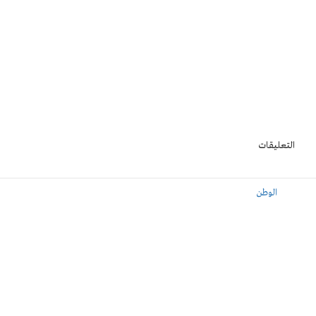
التعليقات
الوطن