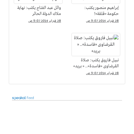
إبراهيم منصور يكتب:
وائل عبد الفتاح يكتب: نهاية
حكومة «قلقة»!
ملاك الدولة الحائر
28 فبراير 2014 9:07 ص
28 فبراير 2014 9:07 ص
نبيل فاروق يكتب: صلاة
القرضاوى «فاسدة».. « بريد»
28 فبراير 2014 9:07 ص