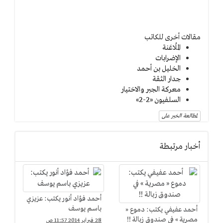
مقالات أخرى للكاتب
المُلاعَنة
الإضرابات
الخليل بن أحمد
جدار الثقة
معركة الجبر والاختيار
السلفيون «2-2»
لمطالعة الخبر على
أخبار مرتبطة
أحمد فؤاد أنور يكتب: عزيزي
باسم يوسف
أحمد عفيفي يكتب: دموع «
مصرية » في صندوق زبالة !!
28 فبراير 2014 11:57 ص