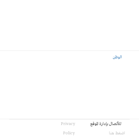
الوطن
للأتصال بإدارة الموقع
Privacy
اضغط هنا
Policy