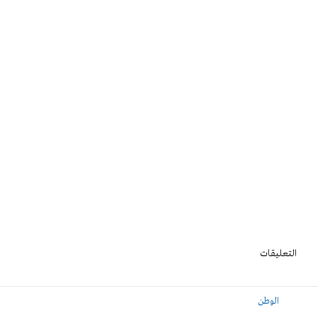
التعليقات
الوطن