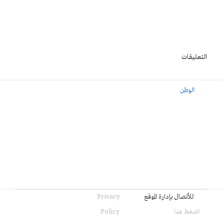
التعليقات
الوطن
للأتصال بإدارة الموقع
Privacy
اضغط هنا
Policy