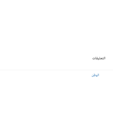
التعليقات
الوطن