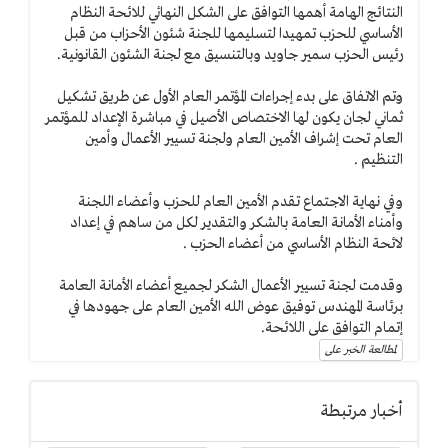
النتائج الهامة أهمها التوافق على الشكل النهائي للائحة النظام
الأساسي للحزب تمهيدا لتسليمها للجنة شئون الأحزاب من قبل
رئيس الحزب سمير جاويد وبالتنسيق مع لجنة الشئون القانونية.
وتم الاتفاق على بدء إجراءات المؤتمر العام الأول عن طريق تشكيل
ثماني لجان يكون لها الاختصاص الأصيل في مباشرة الإعداد للمؤتمر
العام تحت إشراف الأمين العام ولجنة تسيير الأعمال وأمين
التنظيم .
وفي نهاية الاجتماع تقدم الأمين العام للحزب وأعضاء اللجنة
وأمناء الأمانة العامة بالشكر والتقدير لكل من ساهم في إعداد
لائحة النظام الأساسي من أعضاء الحزب .
وقدمت لجنة تسيير الأعمال الشكر لجميع أعضاء الأمانة العامة
برئاسة المهندس توفيق عوض الله الأمين العام على جهودها في
إتمام التوافق على اللائحة.
لمطالعة الخبر على
أخبار مرتبطة