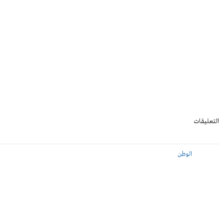
التعليقات
الوطن