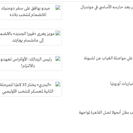
 بعد حارسه الأساسي في مونديال
ا علي مواصلة الغياب عن لشبونة
 بطل أنجولا تصل القاهرة لمواجهة