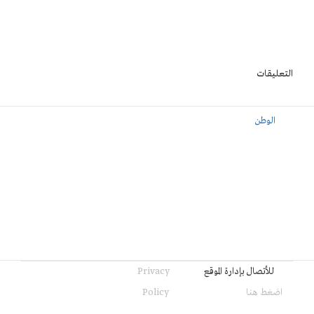
التعليقات
الوطن
للأتصال بإدارة الموقع
Privacy
اضغط هنا
Policy