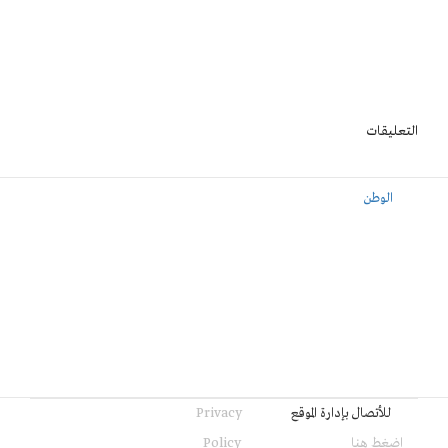
التعليقات
الوطن
للأتصال بإدارة الموقع
Privacy
اضغط هنا
Policy