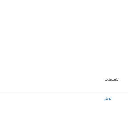
التعليقات
الوطن