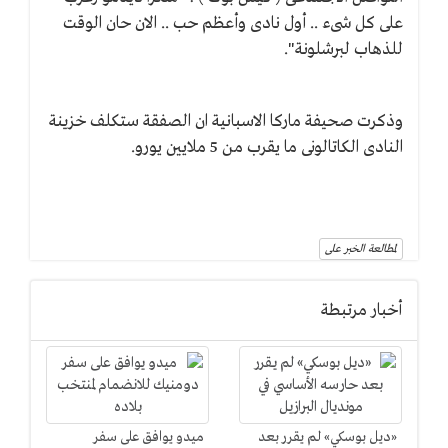
على كل شىء .. أول نادى وأعظم حب .. الان حان الوقت
للذهاب لبرشلونة".
وذكرت صحيفة ماركا الاسبانية ان الصفقة ستكلف خزينة
النادى الكاتالونى ما يقرب من 5 ملايين يورو.
لمطالعة الخبر على
أخبار مرتبطة
«ديل بوسكي» لم يقرر بعد
ميدو يوافق على سفر