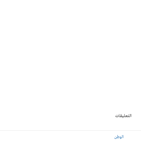
التعليقات
الوطن