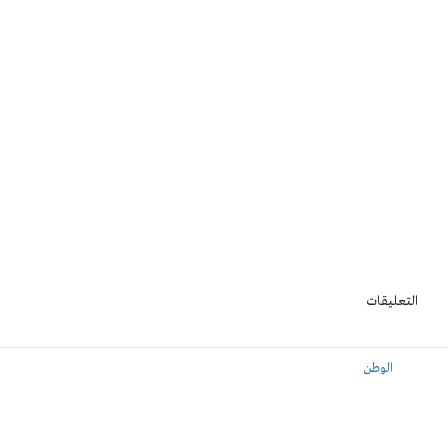
التعليقات
الوطن