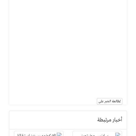
لمطالعة الخبر على
أخبار مرتبطة