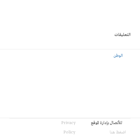
التعليقات
الوطن
للأتصال بإدارة الموقع
Privacy
اضغط هنا
Policy