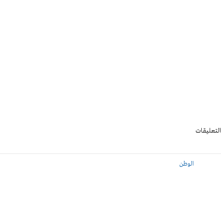
التعليقات
الوطن