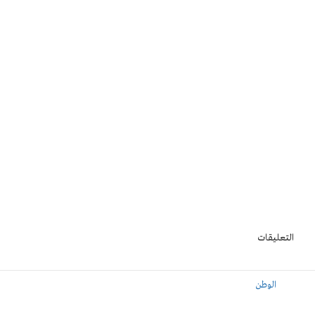
التعليقات
الوطن