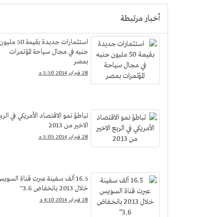
أخبار مرتبطة
استثمارات جديدة بقيمة 50 مليو
جنيه في مجال سياحة المؤتمرات
بمصر
28 فبراير 2014 5:50 م
تباطؤ نمو الاقتصاد الأمريكي في الرب
الاخير من 2013
28 فبراير 2014 5:05 م
16.5 ألف سفينة عبرت قناة السوي
خلال 2013 بانخفاض 3.6''
28 فبراير 2014 4:10 م