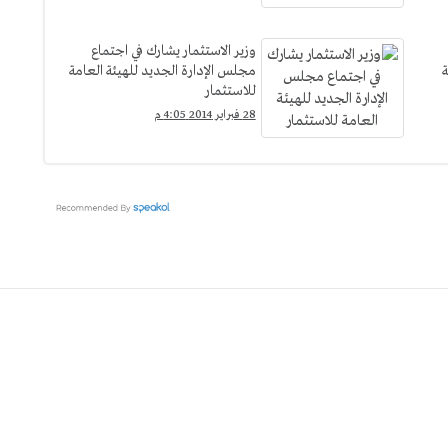
وزير الاستثمار يشارك في اجتماع
هاية
مجلس الإدارة الجديد للهيئة العامة
للاستثمار
28 فبراير 2014 4:05 م