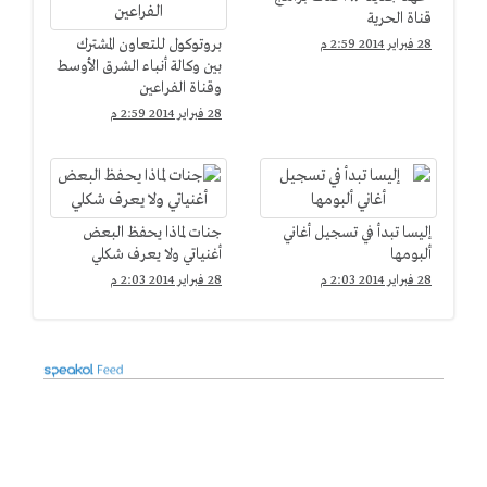
قناة الحرية
بروتوكول للتعاون المشترك
28 فبراير 2014 2:59 م
بين وكالة أنباء الشرق الأوسط
وقناة الفراعين
28 فبراير 2014 2:59 م
إليسا تبدأ في تسجيل أغاني
جنات لماذا يحفظ البعض
ألبومها
أغنياتي ولا يعرف شكلي
28 فبراير 2014 2:03 م
28 فبراير 2014 2:03 م