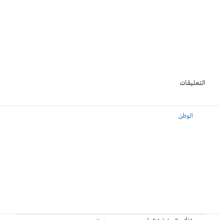
التعليقات
الوطن