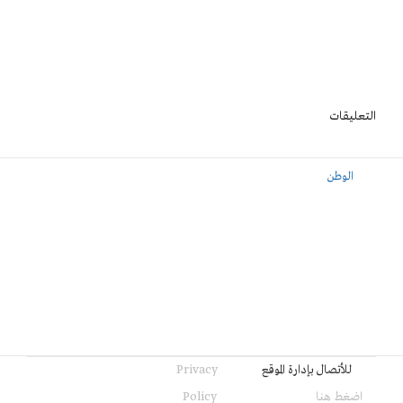
التعليقات
الوطن
للأتصال بإدارة الموقع
Privacy
اضغط هنا
Policy