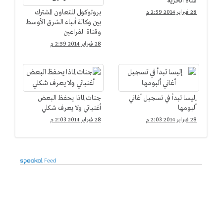
قناة الحرية
بروتوكول للتعاون المشترك
28 فبراير 2014 2:59 م
بين وكالة أنباء الشرق الأوسط
وقناة الفراعين
28 فبراير 2014 2:59 م
إليسا تبدأ في تسجيل أغاني
جنات لماذا يحفظ البعض
ألبومها
أغنياتي ولا يعرف شكلي
28 فبراير 2014 2:03 م
28 فبراير 2014 2:03 م