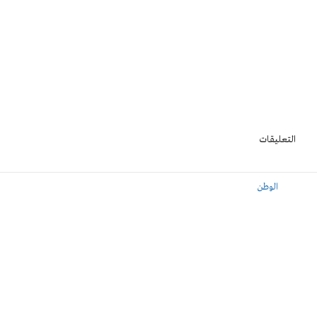
التعليقات
الوطن