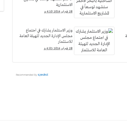
الاستثمارية
28 فبراير 2014 4:10 م
وزير الاستثمار يشارك في اجتماع
هاية
مجلس الإدارة الجديد للهيئة العامة
للاستثمار
28 فبراير 2014 4:05 م