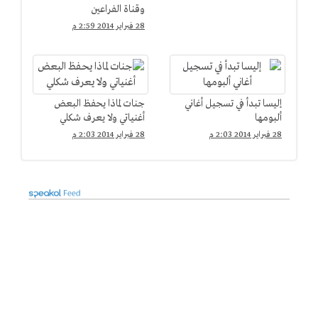
وقناة الفراعين
28 فبراير 2014 2:59 م
إليسا تبدأ في تسجيل أغاني
جنات لماذا يحفظ البعض
ألبومها
أغنياتي ولا يعرف شكلي
28 فبراير 2014 2:03 م
28 فبراير 2014 2:03 م