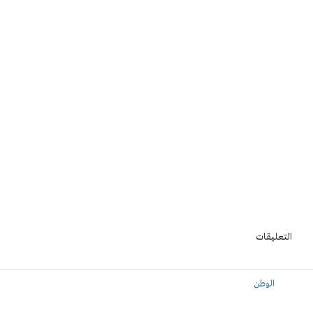
التعليقات
الوطن