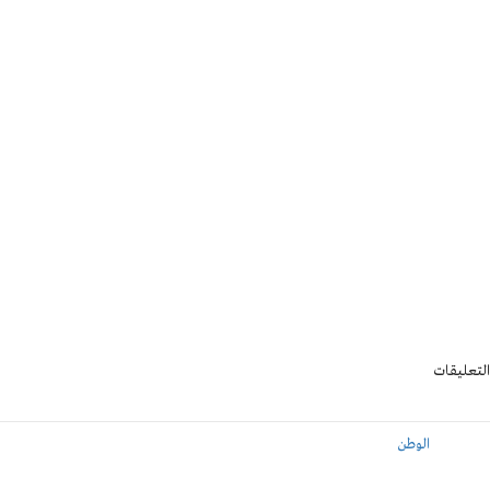
التعليقات
الوطن