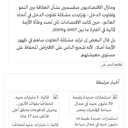
ومازال الاقتصاديون منقسمين بشأن العلاقة بين النمو
وتفاوت الدخل، وتزايدت مشكلة تفاوت الدخل في أنحاء
العالم، حين كانت الاقتصادات تئن تحت وطأة الأزمة
المالية في الفترة ما بين 2007 و2009.
بل قال البعض إن تزايد مشكلة التفاوت ساهم في ظهور
الأزمة أصلا، لأنه شجع الناس على الاقتراض للحفاظ على
مستوى معيشتهم.
لمطالعة الخبر على
أخبار مرتبطة
استثمارات جديدة بقيمة 50
مليون جنيه في مجال سياحة
المالية: 5 مليارات جنيه انخفاضًا